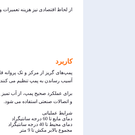
از لحاظ اقتصادی نیز هزینه تعمیرات و نگهداری این پمپ‌ها بسی
کاربرد
پمپ‌های گریز از مرکز و تک پروانه ق
آسیب رساندن به پمپ تنظیم می کنند.
برای عملکرد صحیح پمپ، از آب تمیز یا
و اتصالات صنعتی استفاده می شود.
شرایط عملیاتی
دمای مایع تا 60 درجه سانتیگراد
دمای محیط تا 40 درجه سانتیگراد
مجموع بالابر مکش تا 9 متر