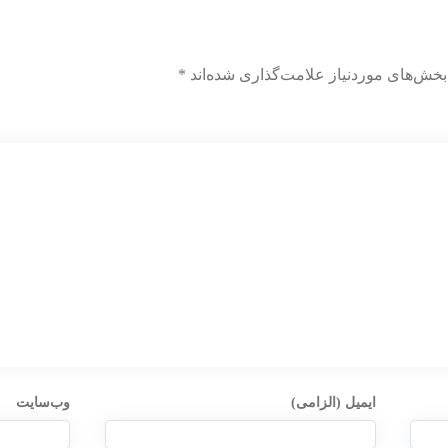
بخش‌های موردنیاز علامت‌گذاری شده‌اند
*
ایمیل (الزامی)
وب‌سایت