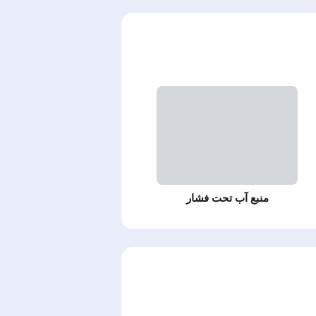
منبع آب تحت فشار