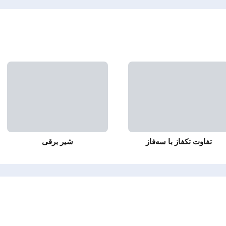
تفاوت تکفاز با سه‌فاز
شیر برقی