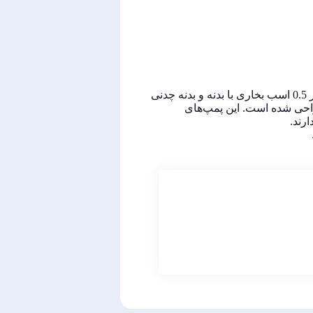
پمپ‌های بشقابی موتور 0.5 اسب بخاری با بدنه و بدنه چدنی
این پمپ‌های