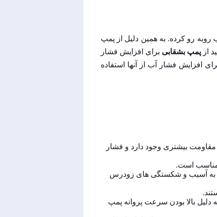
وبه رو کرده. به همین دلیل از پمپ
د از
پمپ بشقابی
برای افزایش فشار
ای افزایش فشار آب از آنها استفاده
ه مقاومت بیشتری وجود دارد و فشار
منجر به آسیب و شکستگی های زودرس
تند.
 دلیل بالا بودن سرعت پروانه پمپ