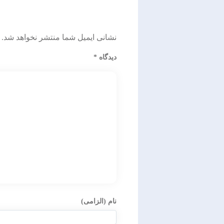
نشانی ایمیل شما منتشر نخواهد شد.
دیدگاه
*
نام (الزامی)