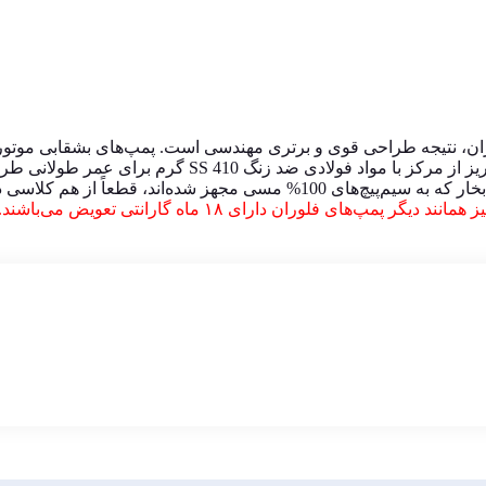
ران، نتیجه طراحی قوی و برتری مهندسی است.
واد فولادی ضد زنگ SS 410 گرم برای عمر طولانی طراحی شده است.
مپ‌های فلوران دارای ۱۸ ماه گارانتی تعویض می‌باشند.