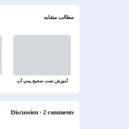
مطالب مشابه
آموزش نصب صحیح پمپ آب
Discussion · 2 comments