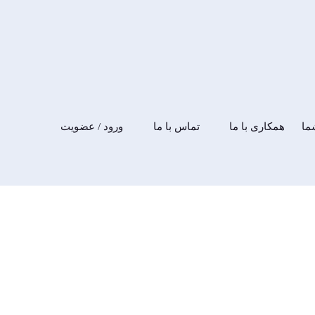
ما
همکاری با ما
تماس با ما
ورود / عضویت