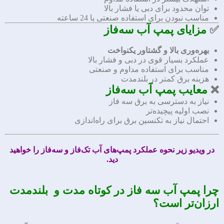
توان محدود برای دبی یا فشار بالا
مناسب نبودن برای استفاده صنعتی یا 24 ساعته
✅
مزایای پمپ آب سه‌فاز
بهره‌وری بالا و گشتاور یکنواخت
عملکرد بسیار قوی در دبی و فشار بالا
مناسب برای استفاده مداوم و صنعتی
هزینه برق کمتر در بلندمدت
❌
معایب پمپ آب سه‌فاز
نیاز به دسترسی به برق سه فاز
نصب اولیه پیچیده‌تر
احتمال نیاز به تکنسین برق برای راه‌اندازی
در ویدیو زیر نحوه عملکرد پمپ‌های آب تک‌فاز و سه‌فاز را خواهید
دید.
چرا پمپ آب سه فاز در کوتاه مدت و بلندمدت
ارزان‌تر است؟