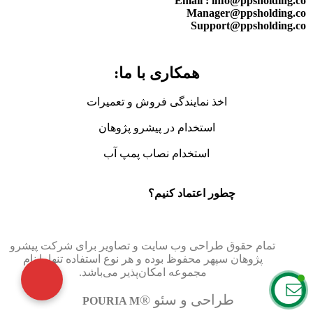
Email : info@ppsholding.co
Manager@ppsholding.co
Support@ppsholding.co
همکاری با ما:
اخذ نمایندگی فروش و تعمیرات
استخدام در پیشرو پژوهان
استخدام نصاب پمپ آب
چطور اعتماد کنیم؟
تمام حقوق طراحی وب سایت و تصاویر برای
شرکت پیشرو
پژوهان سپهر
محفوظ بوده و هر نوع استفاده تنها با نام
مجموعه امکان‌پذیر می‌باشد.
® طراحی و سئو
POURIA M