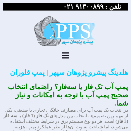
تلفن :
۹۱۳۰۰۸۹۹ ۰۲۱
هلدینگ پیشرو پژوهان سپهر | پمپ فلوران
پمپ آب تک فاز یا سه‌فاز؟ راهنمای انتخاب
صحیح پمپ آب با توجه به امکانات و نیاز
شما.
در انتخاب یک پمپ آب برای مصارف خانگی، تجاری یا صنعتی، یکی
از مهم‌ترین تصمیم‌ها، انتخاب بین مدل‌های
تک فاز (1 فاز)
یا
سه فاز
(3 فاز)
است. هر دو نوع سیستم برق در شرایط مختلف استفاده
می‌شوند، اما شناخت تفاوت آن‌ها از نظر عملکرد پمپ، هزینه،