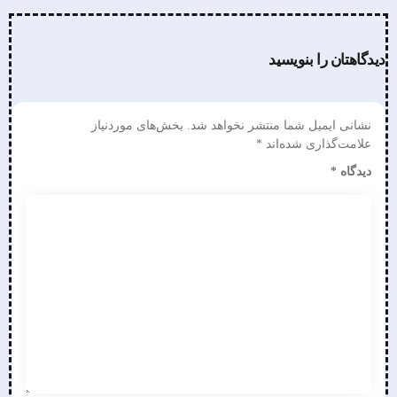
دیدگاهتان را بنویسید
نشانی ایمیل شما منتشر نخواهد شد.
بخش‌های موردنیاز
علامت‌گذاری شده‌اند
*
دیدگاه
*