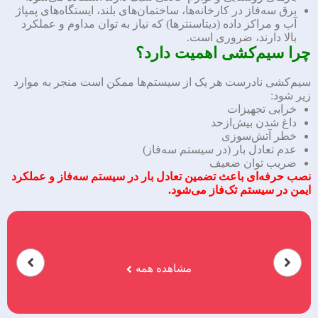
برق سه‌فاز در کارخانه‌ها، ساختمان‌های بلند، ایستگاه‌های پمپاژ
آب و مراکز داده (دیتاسنترها) که نیاز به توان مداوم و عملکرد
بالا دارند، ضروری است.
چرا سیم‌کشی اهمیت دارد؟
سیم‌کشی نادرست هر یک از سیستم‌ها ممکن است منجر به موارد
زیر شود:
خرابی تجهیزات
داغ شدن بیش‌ازحد
خطر آتش‌سوزی
عدم تعادل بار (در سیستم سه‌فاز)
ضریب توان ضعیف
نصب حرفه‌ای باعث تضمین تعادل بار در سیستم سه‌فاز و عملکرد
ایمن در سیستم تک‌فاز می‌شود.
مشاهده همه