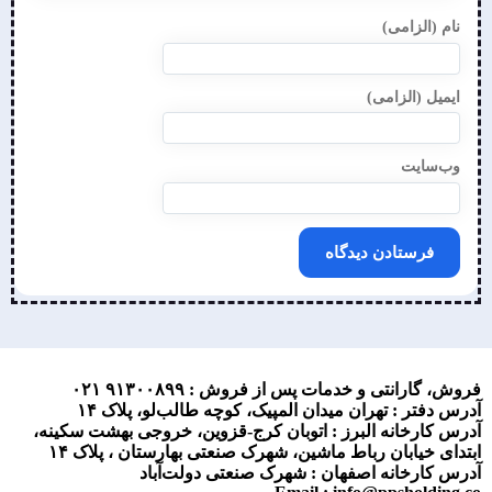
نام (الزامی)
ایمیل (الزامی)
وب‌سایت
فروش، گارانتی و خدمات پس از فروش :
۹۱۳۰۰۸۹۹ ۰۲۱
آدرس دفتر : تهران میدان المپیک، کوچه طالب‌لو، پلاک ۱۴
آدرس کارخانه البرز : اتوبان کرج-قزوین، خروجی بهشت سکینه،
ابتدای خیابان رباط ماشین، شهرک صنعتی بهارستان ، پلاک ۱۴
آدرس کارخانه اصفهان : شهرک صنعتی دولت‌آباد