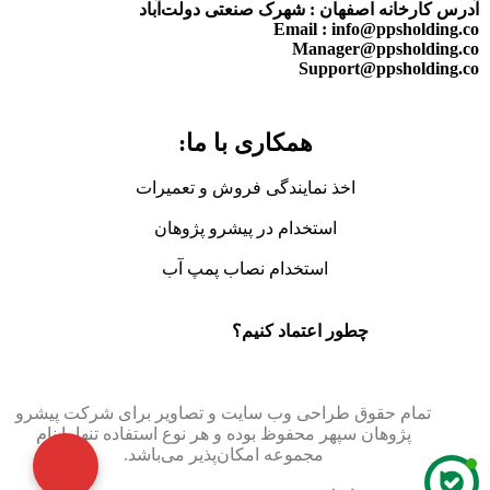
آدرس کارخانه اصفهان : شهرک صنعتی دولت‌آباد
Email : info@ppsholding.co
Manager@ppsholding.co
Support@ppsholding.co
همکاری با ما:
اخذ نمایندگی فروش و تعمیرات
استخدام در پیشرو پژوهان
استخدام نصاب پمپ آب
چطور اعتماد کنیم؟
تمام حقوق طراحی وب سایت و تصاویر برای
شرکت پیشرو
پژوهان سپهر
محفوظ بوده و هر نوع استفاده تنها با نام
مجموعه امکان‌پذیر می‌باشد.