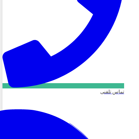
تماس تلفنی