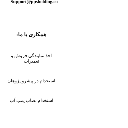
Support@ppsholding.co
همکاری با ما:
اخذ نمایندگی فروش و
تعمیرات
استخدام در پیشرو پژوهان
استخدام نصاب پمپ آب