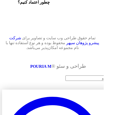
چطور اعتماد کنیم؟
تمام حقوق طراحی وب سایت و تصاویر برای
شرکت
پیشرو پژوهان سپهر
محفوظ بوده و هر نوع استفاده تنها با
نام مجموعه امکان‌پذیر می‌باشد.
® طراحی و سئو
POURIA M