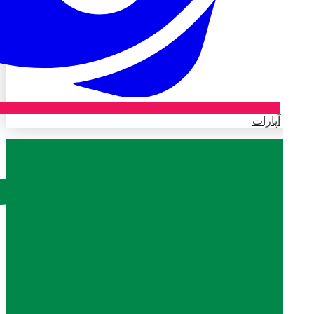
آپارات