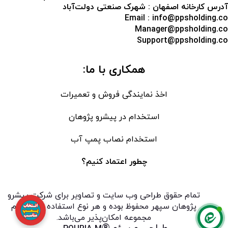
آدرس کارخانه اصفهان : شهرک صنعتی دولت‌آباد
Email : info@ppsholding.co
Manager@ppsholding.co
Support@ppsholding.co
همکاری با ما:
اخذ نمایندگی فروش و تعمیرات
استخدام در پیشرو پژوهان
استخدام نصاب پمپ آب
چطور اعتماد کنیم؟
تمام حقوق طراحی وب سایت و تصاویر برای
شرکت پیشرو
پژوهان سپهر
محفوظ بوده و هر نوع استفاده تنها با نام
مجموعه امکان‌پذیر می‌باشد.